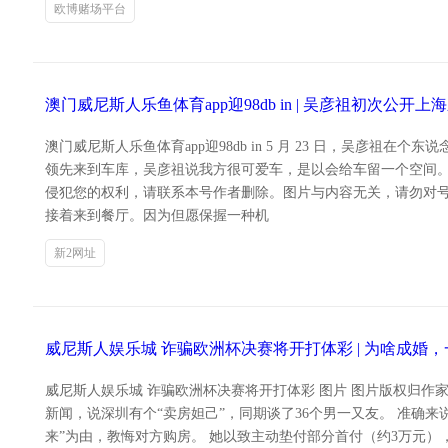
欧博赌场平台
澳门威尼斯人乐鱼体育app迎98db in | 吴彦祖初次公开上
澳门威尼斯人乐鱼体育app迎98db in 5 月 23 日，吴彦祖
领先来到车库，吴彦祖说我方很可爱车，是以会给车留一个空间。
侵犯您的权利，请联系本号作者删除。图片与内容无关，请勿对号
接着来到餐厅。因为但愿保握一种机
新2网址
威尼斯人娱乐城 诈骗欧洲杯决赛将开打体彩 | 为啥成婚
威尼斯人娱乐城 诈骗欧洲杯决赛将开打体彩 图片 图片版权归作家悉数 菠
新闻，说深圳有个“卖房妲己”，同期谈了36个男一又友。 准确
来”为由，教悔对方购房。 她以致主动垫付部分首付（约3万元